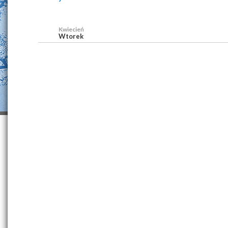
Kwiecień
Wtorek