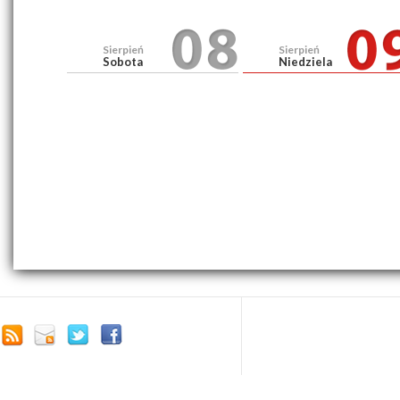
Sierpień
Sierpień
Sobota
Niedziela