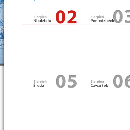
Sierpień
Sierpień
Niedziela
Poniedziałek
Sierpień
Sierpień
Środa
Czwartek