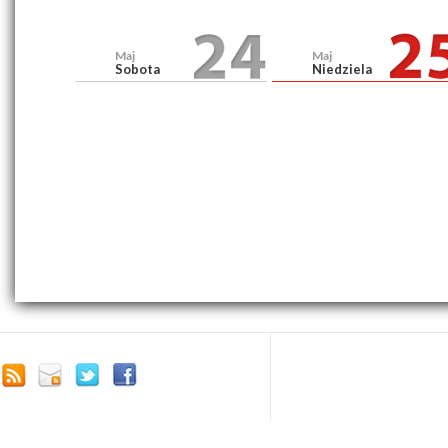
Maj
Maj
Sobota
Niedziela